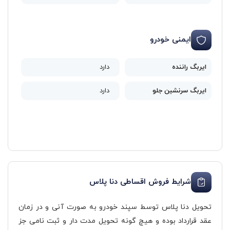
ایمنی خودرو
ایربگ راننده
دارد
ایربگ سرنشین جلو
دارد
شرایط فروش اقساطی دنا پلاس
تحویل دنا پلاس توسط سپند خودرو به صورت آنی و در زمان
عقد قرارداد بوده و هیچ گونه تحویل مدت دار و ثبت نامی جز