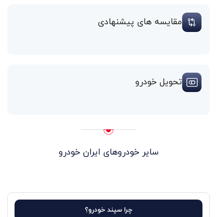
مقایسه های پیشنهادی
تحویل خودرو
سایر خودروهای ایران خودرو
چرا سپند خودرو؟