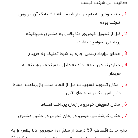
فعالیت این شرکت نیست.
سند خودرو به نام خریدار شده و فقط ۳ دانگ آن در رهن
شرکت بوده
قبل از تحویل خودروی دنا پلاس به مشتری هیچگونه
پرداختی نخواهید داشت
اعطای قرارداد رسمی اجاره به شرط تملیک به خریدار
اجباری نبودن بیمه بدنه به دلیل عدم تحمیل هزینه به
خریدار
امکان تسویه تسهیلات قبل از اتمام مدت بازپرداخت اقساط
دنا پلاس و کسر سود های آتی
امکان تعویض خودرو در زمان پرداخت اقساط
امکان کارشناسی خودرو در زمان تحویل در حضور مشتری
برای خرید اقساطی 50 درصد از مبلغ روز خودروی دنا پلاس را به