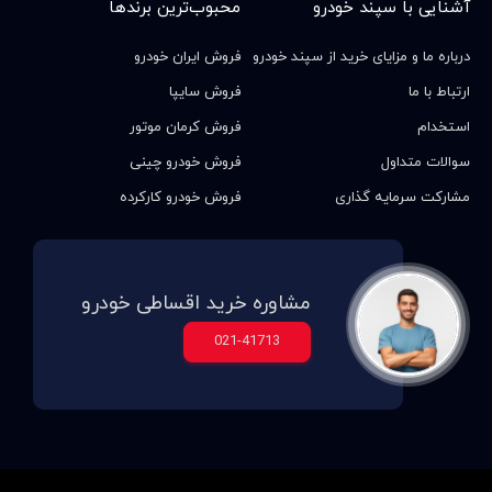
آشنایی با سپند خودرو
محبوب‌ترین برندها
درباره ما و مزایای خرید از سپند خودرو
فروش ایران خودرو
ارتباط با ما
فروش سایپا
استخدام
فروش کرمان موتور
سوالات متداول
فروش خودرو چینی
مشارکت سرمایه گذاری
فروش خودرو کارکرده
مشاوره خرید اقساطی خودرو
021-41713