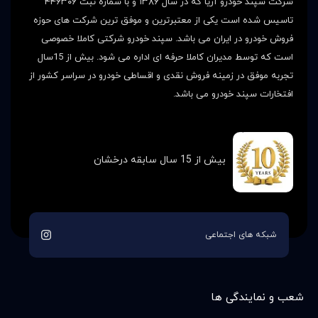
شرکت سپند خودرو آریا که در سال ۱۳۸۶ و با شماره ثبت ۴۴۶۳۰۶
تاسیس شده است یکی از معتبرترین و موفق ترین شرکت های حوزه
فروش خودرو در ایران می باشد. سپند خودرو شرکتی کاملا خصوصی
است که توسط مدیران کاملا حرفه ای اداره می شود. بیش از 15سال
تجربه موفق در زمینه فروش نقدی و اقساطی خودرو در سراسر کشور از
افتخارات سپند خودرو می باشد.
بیش از 15 سال سابقه درخشان
شبکه های اجتماعی
شعب و نمایندگی ها