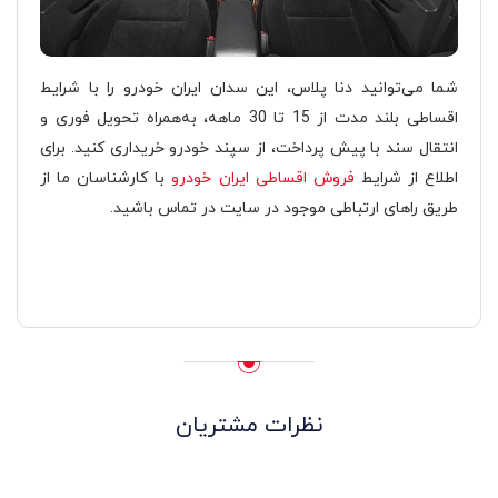
شما می‌توانید دنا پلاس، این سدان ایران خودرو را با شرایط
اقساطی بلند مدت از 15 تا 30 ماهه، به‌همراه تحویل فوری و
انتقال سند با پیش پرداخت، از سپند خودرو خریداری کنید. برای
اطلاع از شرایط
فروش اقساطی ایران خودرو
با کارشناسان ما از
طریق راهای ارتباطی موجود در سایت در تماس باشید.
نظرات مشتریان