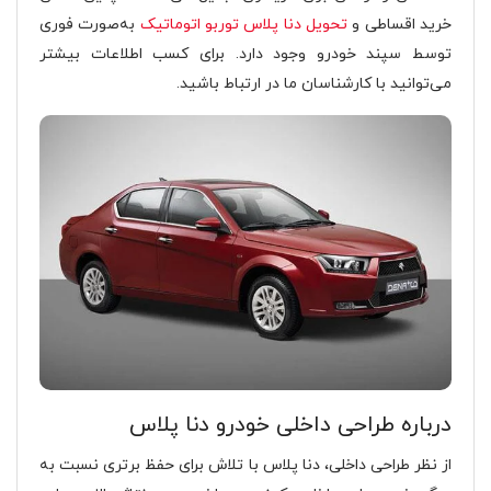
خرید اقساطی و
تحویل دنا پلاس توربو اتوماتیک
به‌صورت فوری
توسط سپند خودرو وجود دارد. برای کسب اطلاعات بیشتر
می‌توانید با کارشناسان ما در ارتباط باشید.
درباره طراحی داخلی خودرو دنا پلاس
از نظر طراحی داخلی، دنا پلاس با تلاش برای حفظ برتری نسبت به