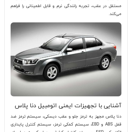
مستقل در عقب، تجربه رانندگی نرم و قابل اطمینانی را فراهم
می‌کند.
آشنایی با تجهیزات ایمنی اتومبیل دنا پلاس
دنا پلاس مجهز به ترمز جلو و عقب دیسکی، سیستم ترمز ضد
قفل ABS و EBD، سیستم کمکی ترمز، سیستم کنترل پایداری