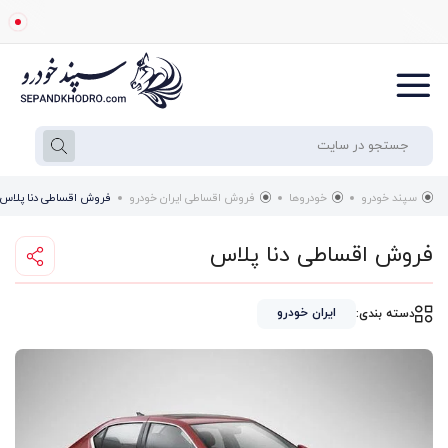
سپند خودرو
خودروها
فروش اقساطی ایران خودرو
فروش اقساطی دنا پلاس
فروش اقساطی دنا پلاس
ایران خودرو
دسته بندی: