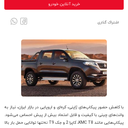
خرید آنلاین خودرو
اشتراک گذاری
با کاهش حضور پیکاپ‌های ژاپنی، کره‌ای و اروپایی در بازار ایران، نیاز به
وانت‌های چینی با کیفیت و قابل اعتماد بیش از پیش احساس می‌شود.
پیکاپ‌هایی مانند KMC T8، کاپرا 2 و جک T9 نه‌تنها توانایی حمل بار بالا