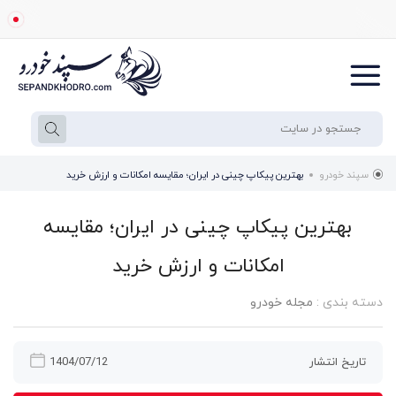
سپند خودرو
بهترین پیکاپ چینی در ایران؛ مقایسه امکانات و ارزش خرید
بهترین پیکاپ چینی در ایران؛ مقایسه
امکانات و ارزش خرید
دسته بندی :
مجله خودرو
تاریخ انتشار
1404/07/12