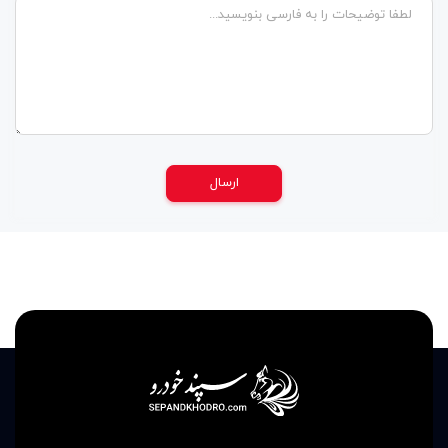
ارسال