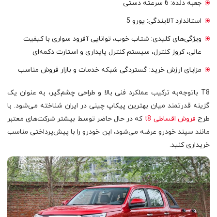
جعبه دنده: 6 سرعته دستی
استاندارد آلایندگی: یورو 5
ویژگی‌های کلیدی: شتاب خوب، توانایی آفرود سواری با کیفیت
عالی، کروز کنترل، سیستم کنترل پایداری و استارت دکمه‌ای
مزایای ارزش خرید: گستردگی شبکه خدمات و بازار فروش مناسب
T8 باتوجه‌به ترکیب عملکرد فنی بالا و طراحی چشم‌گیر، به عنوان یک
گزینه قدرتمند میان بهترین پیکاپ چینی در ایران شناخته می‌شود. با
طرح‌
فروش اقساطی t8
که در حال حاضر توسط بیشتر شرکت‌های معتبر
مانند سپند خودرو عرضه می‌شود، این خودرو را با پیش‌پرداختی مناسب
خریداری کنید.