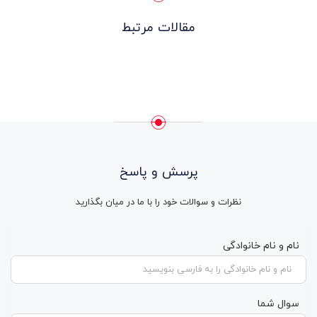
مقالات مرتبط
پرسش و پاسخ
نظرات و سوالات خود را با ما در میان بگذارید
نام و نام خانوادگی
سوال شما