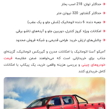
حداکثر توان: 218 اسب بخار
حداکثر گشتاور: 320 نیوتن متر
جعبه دنده: 6 دنده اتوماتیک (شش جلو و یک عقب)
امکانات ویژه: کروز کنترل، دوربین جلو و آینه‌های تاشو برقی
چالش‌های ارزش خرید: طراحی قدیمی و شبکه فروش محدود
آمیکو آسنا اتوماتیک با امکانات مدرن و گیربکس اتوماتیک، گزینه‌ای
جذاب برای خریدارانی است که می‌خواهند ضمن مقایسه
قیمت
خودروهای چینی
و بررسی هزینه واقعی خرید، یک پیکاپ با امکانات
کامل خریداری کنند.