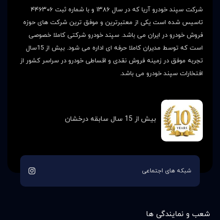
شرکت سپند خودرو آریا که در سال ۱۳۸۶ و با شماره ثبت ۴۴۶۳۰۶
تاسیس شده است یکی از معتبرترین و موفق ترین شرکت های حوزه
فروش خودرو در ایران می باشد. سپند خودرو شرکتی کاملا خصوصی
است که توسط مدیران کاملا حرفه ای اداره می شود. بیش از 15سال
تجربه موفق در زمینه فروش نقدی و اقساطی خودرو در سراسر کشور از
افتخارات سپند خودرو می باشد.
بیش از 15 سال سابقه درخشان
شبکه های اجتماعی
شعب و نمایندگی ها