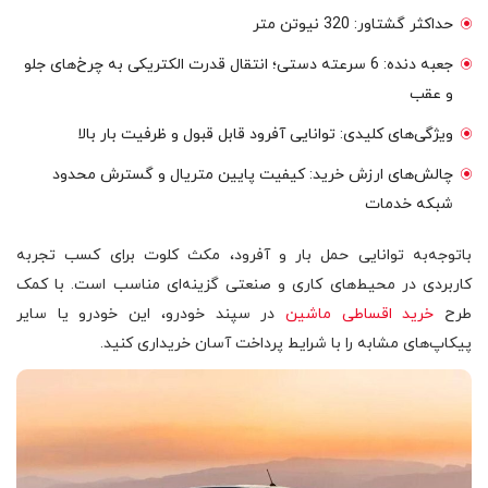
حداکثر گشتاور: 320 نیوتن متر
جعبه دنده: 6 سرعته دستی؛ انتقال قدرت الکتریکی به چرخ‌های جلو
و عقب
ویژگی‌های کلیدی: توانایی آفرود قابل قبول و ظرفیت بار بالا
چالش‌های ارزش خرید: کیفیت پایین متریال و گسترش محدود
شبکه خدمات
باتوجه‌به توانایی حمل بار و آفرود، مکث کلوت برای کسب تجربه
کاربردی در محیط‌های کاری و صنعتی گزینه‌ای مناسب است. با کمک
طرح
خرید اقساطی ماشین
در سپند خودرو، این خودرو یا سایر
پیکاپ‌های مشابه را با شرایط پرداخت آسان خریداری کنید.