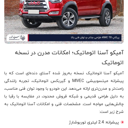
آمیکو آسنا اتوماتیک؛ امکانات مدرن در نسخه
اتوماتیک
آمیکو آسنا اتوماتیک نسخه به‌روز شده آسنای دنده‌ای است که با
پیشرانه میتسوبیشی MIVEC و گیربکس اتوماتیک، تجربه رانندگی
راحت‌تر و مدرن‌تری ارائه می‌دهد. این خودرو با وجود توان فنی مناسب،
به دلیل طراحی قدیمی و شبکه فروش محدود، در مقایسه با رقبا با
چالش‌هایی مواجه است. مشخصات فنی و امکانات آسنا اتوماتیک به
شرح زیر است:
پیشرانه: 2.4 لیتری توربوشارژ