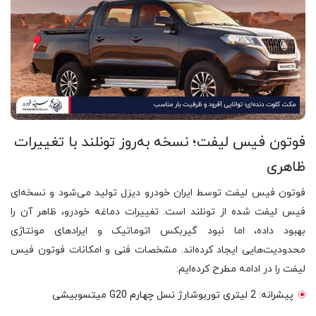
فوتون فیس لیفت؛ نسخه به‌روز تونلند با تغییرات
ظاهری
فوتون فیس لیفت توسط ایران خودرو دیزل تولید می‌شود و نسخه‌ای
فیس لیفت شده از تونلند است. تغییرات دماغه خودرو، ظاهر آن را
بهبود داده، اما نبود گیربکس اتوماتیک و ایرادهای مونتاژی
محدودیت‌هایی ایجاد کرده‌اند. مشخصات فنی و امکانات فوتون فیس
لیفت را در ادامه مطرح کرده‌ایم:
پیشرانه: 2 لیتری توربوشارژ نسل چهارم G20 میتسوبیشی