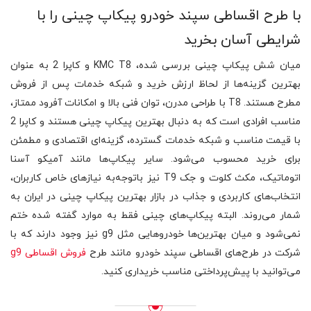
با طرح اقساطی سپند خودرو پیکاپ چینی را با
شرایطی آسان بخرید
میان شش پیکاپ چینی بررسی شده، KMC T8 و کاپرا 2 به عنوان
بهترین گزینه‌ها از لحاظ ارزش خرید و شبکه خدمات پس از فروش
مطرح هستند. T8 با طراحی مدرن، توان فنی بالا و امکانات آفرود ممتاز،
مناسب افرادی است که به دنبال بهترین پیکاپ چینی هستند و کاپرا 2
با قیمت مناسب و شبکه خدمات گسترده، گزینه‌ای اقتصادی و مطمئن
برای خرید محسوب می‌شود. سایر پیکاپ‌ها مانند آمیکو آسنا
اتوماتیک، مکث کلوت و جک T9 نیز باتوجه‌به نیازهای خاص کاربران،
انتخاب‌های کاربردی و جذاب در بازار بهترین پیکاپ چینی در ایران به
شمار می‌روند. البته پیکاپ‌های چینی فقط به موارد گفته شده ختم
نمی‌شود و میان بهترین‌ها خودروهایی مثل g9 نیز وجود دارند که با
شرکت در طرح‌های اقساطی سپند خودرو مانند طرح
فروش اقساطی g9
می‌توانید با پیش‌پرداختی مناسب خریداری کنید.