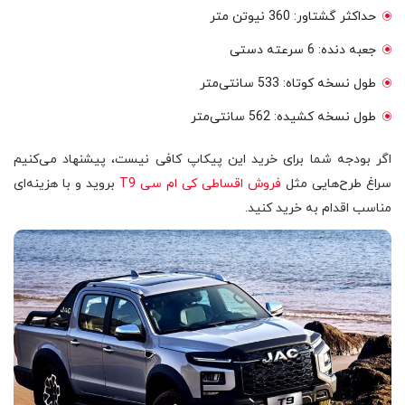
حداکثر گشتاور: 360 نیوتن متر
جعبه دنده: 6 سرعته دستی
طول نسخه کوتاه: 533 سانتی‌متر
طول نسخه کشیده: 562 سانتی‌متر
اگر بودجه شما برای خرید این پیکاپ کافی نیست، پیشنهاد می‌کنیم
سراغ طرح‌هایی مثل
فروش اقساطی کی ام سی T9
بروید و با هزینه‌ای
مناسب اقدام به خرید کنید.