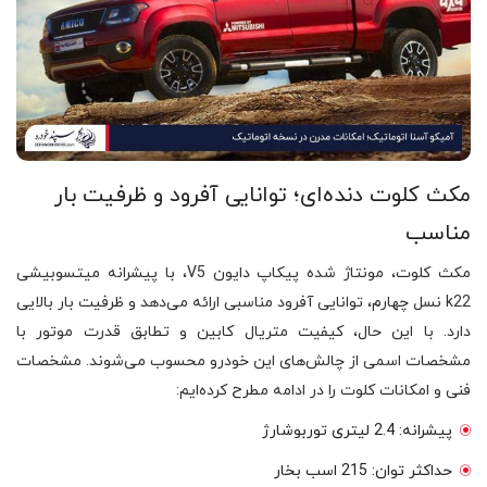
مکث کلوت دنده‌ای؛ توانایی آفرود و ظرفیت بار
مناسب
مکث کلوت، مونتاژ شده پیکاپ دایون V5، با پیشرانه میتسوبیشی
k22 نسل چهارم، توانایی آفرود مناسبی ارائه می‌دهد و ظرفیت بار بالایی
دارد. با این حال، کیفیت متریال کابین و تطابق قدرت موتور با
مشخصات اسمی از چالش‌های این خودرو محسوب می‌شوند. مشخصات
فنی و امکانات کلوت را در ادامه مطرح کرده‌ایم:
پیشرانه: 2.4 لیتری توربوشارژ
حداکثر توان: 215 اسب بخار