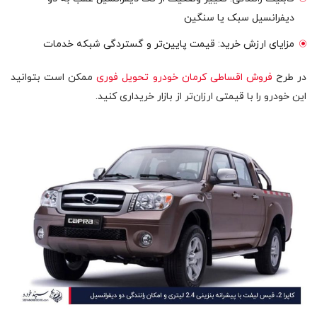
دیفرانسیل سبک یا سنگین
مزایای ارزش خرید: قیمت پایین‌تر و گستردگی شبکه خدمات
در طرح
فروش اقساطی کرمان خودرو تحویل فوری
ممکن است بتوانید
این خودرو را با قیمتی ارزان‌تر از بازار خریداری کنید.