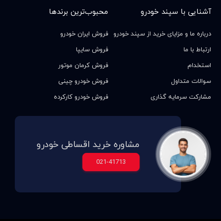
آشنایی با سپند خودرو
محبوب‌ترین برندها
درباره ما و مزایای خرید از سپند خودرو
فروش ایران خودرو
ارتباط با ما
فروش سایپا
استخدام
فروش کرمان موتور
سوالات متداول
فروش خودرو چینی
مشارکت سرمایه گذاری
فروش خودرو کارکرده
مشاوره خرید اقساطی خودرو
021-41713