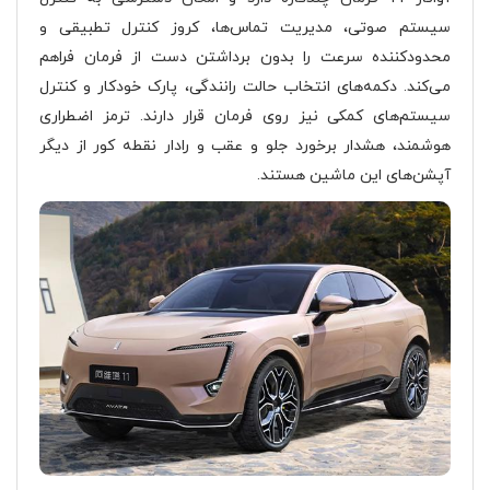
سیستم صوتی، مدیریت تماس‌ها، کروز کنترل تطبیقی و
محدودکننده سرعت را بدون برداشتن دست از فرمان فراهم
می‌کند. دکمه‌های انتخاب حالت رانندگی، پارک خودکار و کنترل
سیستم‌های کمکی نیز روی فرمان قرار دارند. ترمز اضطراری
هوشمند، هشدار برخورد جلو و عقب و رادار نقطه کور از دیگر
آپشن‌های این ماشین هستند.