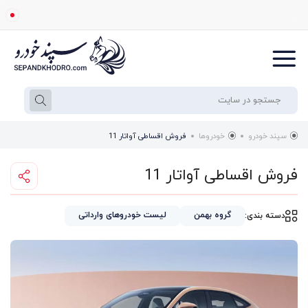
سپند خودرو
خودروها
فروش اقساطی آواتار 11
فروش اقساطی آواتار 11
گروه بهمن
لیست خودروهای وارداتی
دسته بندی: