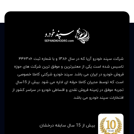
شرکت سپند خودرو آریا که در سال ۱۳۸۶ و با شماره ثبت ۴۴۶۳۰۶
تاسیس شده است یکی از معتبرترین و موفق ترین شرکت های حوزه
فروش خودرو در ایران می باشد. سپند خودرو شرکتی کاملا خصوصی
است که توسط مدیران کاملا حرفه ای اداره می شود. بیش از 15سال
تجربه موفق در زمینه فروش نقدی و اقساطی خودرو در سراسر کشور از
افتخارات سپند خودرو می باشد.
بیش از 15 سال سابقه درخشان