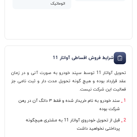
اتوماتیک
شرایط فروش اقساطی آواتار 11
تحویل آواتار 11 توسط سپند خودرو به صورت آنی و در زمان
عقد قرارداد بوده و هیچ گونه تحویل مدت دار و ثبت نامی جز
فعالیت این شرکت نیست.
سند خودرو به نام خریدار شده و فقط ۳ دانگ آن در رهن
شرکت بوده
قبل از تحویل خودروی آواتار 11 به مشتری هیچگونه
پرداختی نخواهید داشت