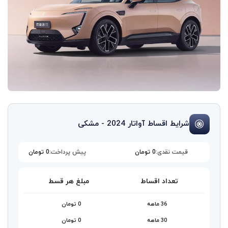
شرایط اقساط آواتار 2024 - مشکی
قیمت نقدی:
0 تومان
پیش پرداخت:
0 تومان
تعداد اقساط
مبلغ هر قسط
36 ماهه
0 تومان
30 ماهه
0 تومان