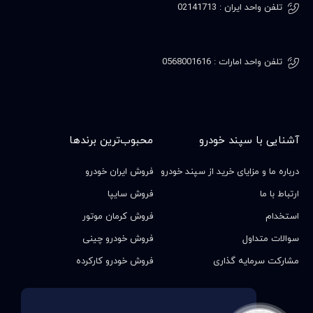
تلفن واحد ایران : 02141713
تلفن واحد امارات : 0568001616
آشنایی با سپند خودرو
محبوب‌ترین برندها
درباره ما و مزایای خرید از سپند خودرو
فروش ایران خودرو
ارتباط با ما
فروش سایپا
استخدام
فروش کرمان موتور
سوالات متداول
فروش خودرو چینی
مشارکت سرمایه گذاری
فروش خودرو کارکرده