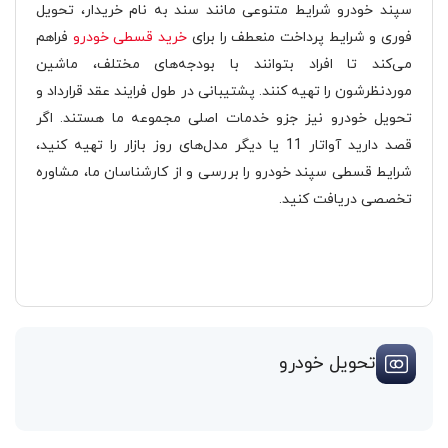
سپند خودرو شرایط متنوعی مانند سند به نام خریدار، تحویل
فوری و شرایط پرداخت منعطف را برای
خرید قسطی خودرو
فراهم
می‌کند تا افراد بتوانند با بودجه‌های مختلف، ماشین
موردنظرشون را تهیه کنند. پشتیبانی در طول فرایند عقد قرارداد و
تحویل خودرو نیز جزو خدمات اصلی مجموعه ما هستند. اگر
قصد دارید آواتار 11 یا دیگر مدل‌های روز بازار را تهیه کنید،
شرایط قسطی سپند خودرو را بررسی و از کارشناسان ما، مشاوره
تخصصی دریافت کنید.
تحویل خودرو