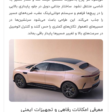
شاسی منتقل نشود. ساختار جناغی دوبل در جلو، پایداری بالایی
را در پیچ‌ها فراهم و سیستم مولتی‌لینک عقب، ضربه‌های مسیر
را جذب می‌کند. این طراحی باعث می‌شود سرنشین‌ها در
مسیرهای ناهموار تکان‌های کمتری را حس کنند و کنترل اتومبیل
در سرعت‌های بالا و تغییر مسیرها پایدار باقی بماند.
معرفی امکانات رفاهی و تجهیزات ایمنی