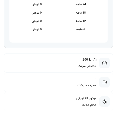
24 ماهه
0 تومان
18 ماهه
0 تومان
12 ماهه
0 تومان
6 ماهه
0 تومان
200 km/h
حداکثر سرعت
-
مصرف سوخت
موتور الکتریکی
حجم موتور