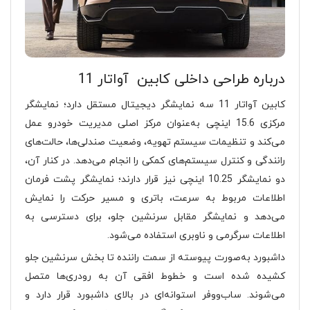
درباره طراحی داخلی کابین آواتار 11
کابین آواتار 11 سه نمایشگر دیجیتال مستقل دارد؛ نمایشگر
مرکزی 15.6 اینچی به‌عنوان مرکز اصلی مدیریت خودرو عمل
می‌کند و تنظیمات سیستم تهویه، وضعیت صندلی‌ها، حالت‌های
رانندگی و کنترل سیستم‌های کمکی را انجام می‌دهد. در کنار آن،
دو نمایشگر 10.25 اینچی نیز قرار دارند؛ نمایشگر پشت فرمان
اطلاعات مربوط به سرعت، باتری و مسیر حرکت را نمایش
می‌دهد و نمایشگر مقابل سرنشین جلو، برای دسترسی به
اطلاعات سرگرمی و ناوبری استفاده می‌شود.
داشبورد به‌صورت پیوسته از سمت راننده تا بخش سرنشین جلو
کشیده شده است و خطوط افقی آن به رودری‌ها متصل
می‌شوند. ساب‌ووفر استوانه‌ای در بالای داشبورد قرار دارد و