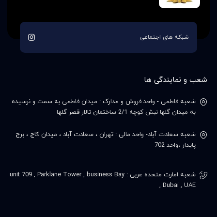
شبکه های اجتماعی
شعب و نمایندگی ها
شعبه فاطمی - واحد فروش و مدارک : میدان فاطمی به سمت و نرسیده
به میدان گلها نبش کوچه 2/1 ساختمان تالار قصر گلها
شعبه سعادت آباد- واحد مالی : تهران ، سعادت آباد ، میدان کاج ، برج
پایدار ،واحد 702
شعبه امارت متحده عربی : unit 709 , Parklane Tower , business Bay
, Dubai , UAE