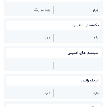
چرم
چرم دو رنگ
دکمه‌های کنترلی
دارد
دارد
سیستم های امنیتی
-
-
ایربگ راننده
دارد
دارد