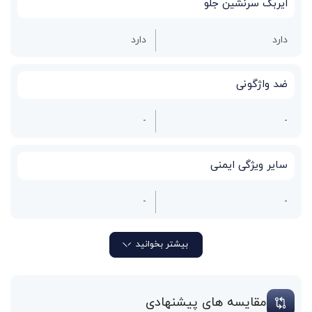
ایربگ سرنشین جلو
دارد
دارد
ضد واژگونی
-
-
سایر ویژگی‌ ایمنی
-
-
بیشتر بخوانید
مقایسه های پیشنهادی