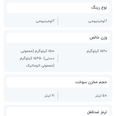
نوع رینگ
آلومینیومی
آلومینیومی
وزن خالص
۱۵۶۰ کیلوگرم
۱۵۱۰ کیلوگرم (معمولی
دستی) -۱۵۴۵ کیلوگرم
(معمولی اتوماتیک
حجم مخزن سوخت
۵۸ لیتر
۶۱ لیتر
ترمز ضدقفل