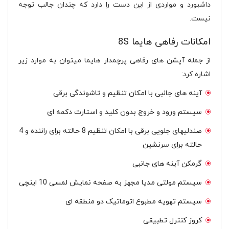
داشبورد و مواردی از این دست را دارد که چندان جالب توجه
نیست.
امکانات رفاهی هایما 8S
از جمله آپشن های رفاهی پرچمدار هایما میتوان به موارد زیر
اشاره کرد:
آینه های جانبی با امکان تنظیم و تاشوندگی برقی
سیستم ورود و خروج بدون کلید و استارت دکمه ای
صندلیهای جلویی برقی با امکان تنظیم 8 حالته برای راننده و 4
حالته برای سرنشین
گرمکن آینه های جانبی
سیستم مولتی مدیا مجهز به صفحه نمایش لمسی 10 اینچی
سیستم تهویه مطبوع اتوماتیک دو منطقه ای
کروز کنترل تطبیقی