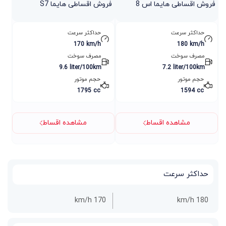
فروش اقساطی هایما اس 8
فروش اقساطی هایما S7
حداکثر سرعت
حداکثر سرعت
170 km/h
180 km/h
مصرف سوخت
مصرف سوخت
9.6 liter/100km
7.2 liter/100km
حجم موتور
حجم موتور
1795 cc
1594 cc
مشاهده اقساط
مشاهده اقساط
حداکثر سرعت
170 km/h
180 km/h