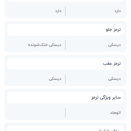
دارد
دارد
ترمز جلو
دیسکی
دیسکی خنک‌شونده
ترمز عقب
دیسکی
دیسکی
سایر ویژگی‌ ترمز
اتوهلد