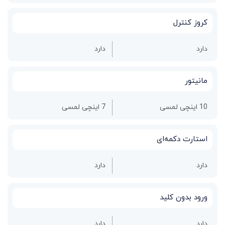
کروز کنترل
دارد
دارد
مانیتور
10 اینچی لمسی
7 اینچی لمسی
استارت دکمه‌ای
دارد
دارد
ورود بدون کلید
دارد
دارد