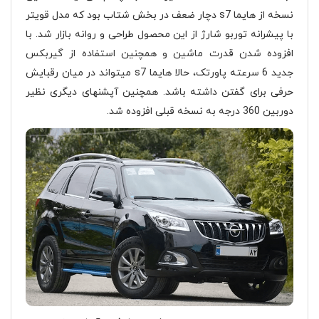
نسخه از هایما s7 دچار ضعف در بخش شتاب بود که مدل قویتر
با پیشرانه توربو شارژ از این محصول طراحی و روانه بازار شد. با
افزوده شدن قدرت ماشین و همچنین استفاده از گیربکس
جدید 6 سرعته پاورتک، حالا هایما s7 میتواند در میان رقبایش
حرفی برای گفتن داشته باشد. همچنین آپشنهای دیگری نظیر
دوربین 360 درجه به نسخه قبلی افزوده شد.