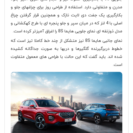
مدرن و متفاوتی دارد. استفاده از طراحی روز برای چراغهای جلو و
بکارگیری یک جفت دی لایت نازک و همچنین قرار گرفتن چراغ
اصلی با 4 لنز که در میان سپر و جلو پنجره ای با طرح کهکشانی و
مدل ذوزنقه ای نمای جلویی هایما 8S را اغراق آمیزتر کرده است.
نمای جانبی هایما 8S نیز متشکل از چند خط کاملا تیز است که
خطوط دربرگیرنده گلگیرها و دربها به صورت جداگانه کشیده
شده اند. باید گفت که این حالت با طراحی های معمول متفاوت
است.