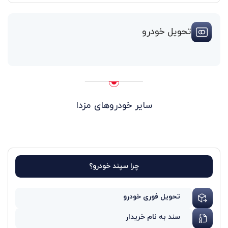
تحویل خودرو
سایر خودروهای مزدا
چرا سپند خودرو؟
تحویل فوری خودرو
سند به نام خریدار