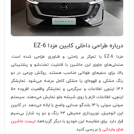
درباره طراحی داخلی کابین مزدا EZ-6
مزدا EZ-6 با تمرکز بر راحتی و فناوری طراحی شده است.
صندلی‌های جلوی این ماشین با قابلیت تخت‌شو و پشتیبانی
بالا، برای سفرهای طولانی مناسب هستند. روکش چرمی در دو
رنگ مشکی و قهوه‌ای یا مشکی کامل عرضه می‌شود. نمایشگر
۱۴.۶ اینچی اطلاعات و سرگرمی و نمایشگر واقعیت افزوده ۵۰
اینچی، اطلاعات لازم را روی شیشه جلو نمایش می‌دهند. سیستم
صوتی سونی با ۱۴ بلندگو صدایی واضح را ارائه می‌دهد. در کابین
این اتومبیل، نورپردازی محیطی ۶۴ رنگ و دو پد شارژ بی‌سیم
قرار دارد. برای مقایسه این خودرو با دیگر گزینه‌ها،
لیست ماشین
های وارداتی
را بررسی کنید.