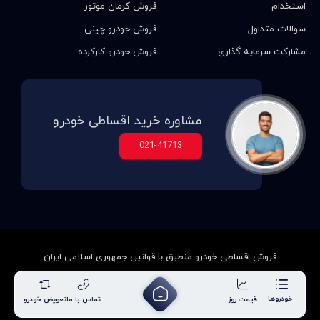
استخدام
فروش کرمان موتور
سوالات متداول
فروش خودرو چینی
مشارکت سرمایه گذاری
فروش خودرو کارکرده
مشاوره خرید اقساطی خودرو
021-41713
فروش اقساطی خودرو منطبق با قوانین جمهوری اسلامی ایران
خودروها
قیمت روز
تماس با ما
تعویض خودرو