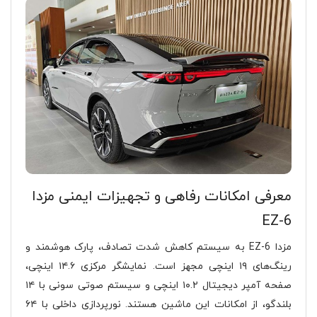
معرفی امکانات رفاهی و تجهیزات ایمنی مزدا
EZ-6
مزدا EZ-6 به سیستم کاهش شدت تصادف، پارک هوشمند و
رینگ‌های ۱۹ اینچی مجهز است. نمایشگر مرکزی ۱۴.۶ اینچی،
صفحه آمپر دیجیتال ۱۰.۲ اینچی و سیستم صوتی سونی با ۱۴
بلندگو، از امکانات این ماشین هستند. نورپردازی داخلی با ۶۴