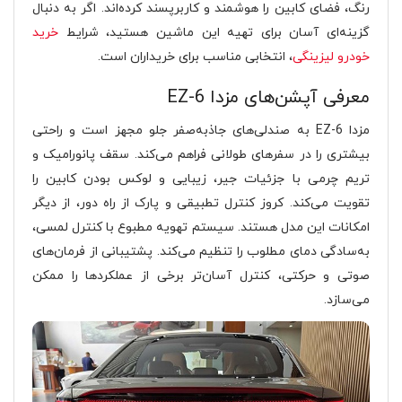
رنگ، فضای کابین را هوشمند و کاربرپسند کرده‌اند. اگر به دنبال
گزینه‌ای آسان برای تهیه این ماشین هستید، شرایط
خرید
خودرو لیزینگی
، انتخابی مناسب برای خریداران است.
معرفی آپشن‌های مزدا EZ-6
مزدا EZ-6 به صندلی‌های جاذبه‌صفر جلو مجهز است و راحتی
بیشتری را در سفرهای طولانی فراهم می‌کند. سقف پانورامیک و
تریم چرمی با جزئیات جیر، زیبایی و لوکس بودن کابین را
تقویت می‌کند. کروز کنترل تطبیقی و پارک از راه دور، از دیگر
امکانات این مدل هستند. سیستم تهویه مطبوع با کنترل لمسی،
به‌سادگی دمای مطلوب را تنظیم می‌کند. پشتیبانی از فرمان‌های
صوتی و حرکتی، کنترل آسان‌تر برخی از عملکردها را ممکن
می‌سازد.