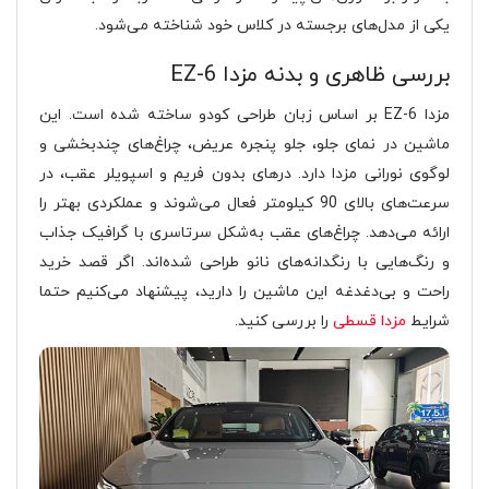
یکی از مدل‌های برجسته در کلاس خود شناخته می‌شود.
بررسی ظاهری و بدنه مزدا EZ-6
مزدا EZ-6 بر اساس زبان طراحی کودو ساخته شده است. این
ماشین در نمای جلو، جلو پنجره عریض، چراغ‌های چندبخشی و
لوگوی نورانی مزدا دارد. درهای بدون فریم و اسپویلر عقب، در
سرعت‌های بالای 90 کیلومتر فعال می‌شوند و عملکردی بهتر را
ارائه می‌دهد. چراغ‌های عقب به‌شکل سرتاسری با گرافیک جذاب
و رنگ‌هایی با رنگدانه‌های نانو طراحی شده‌اند. اگر قصد خرید
راحت و بی‌دغدغه این ماشین را دارید، پیشنهاد می‌کنیم حتما
شرایط
مزدا قسطی
را بررسی کنید.