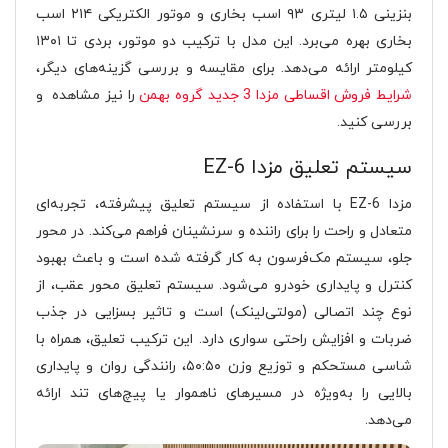
بنزینی ۱.۵ لیتری ۹۳ اسب بخاری و موتور الکتریکی ۲۱۴ اسب
بخاری بهره می‌برد. این مدل با ترکیب دو موتور، بردی تا ۱۳۰۱
کیلومتر ارائه می‌دهد. برای مقایسه و بررسی گزینه‌های دیگر،
شرایط فروش اقساطی مزدا 3 جدید گروه بهمن
را نیز مشاهده و
بررسی کنید.
سیستم تعلیق مزدا EZ-6
مزدا EZ-6 با استفاده از سیستم تعلیق پیشرفته، تجربه‌ای
متعادل و راحت را برای راننده و سرنشینان فراهم می‌کند. در محور
جلو، سیستم مک‌فرسون به کار گرفته شده است و باعث بهبود
کنترل و پایداری خودرو می‌شود. سیستم تعلیق محور عقب، از
نوع چند اتصالی (مولتی‌لینک) است و تاثیر بسزایی در جذب
ضربات و افزایش راحتی سواری دارد. این ترکیب تعلیق، همراه با
شاسی مستحکم و توزیع وزن ۵۰:۵۰، رانندگی روان و پایداری
بالایی را به‌ویژه در مسیرهای ناهموار یا پیچ‌های تند ارائه
می‌دهد.