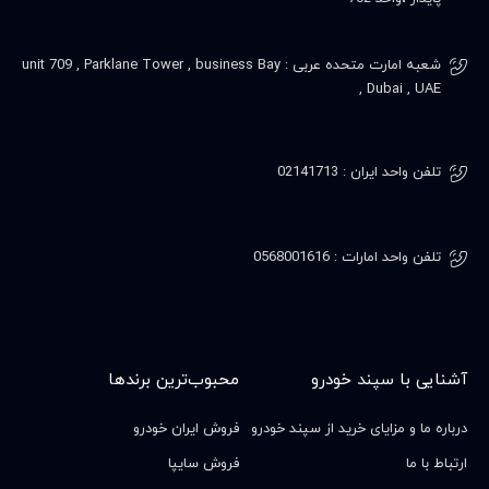
شعبه امارت متحده عربی : unit 709 , Parklane Tower , business Bay
, Dubai , UAE
تلفن واحد ایران : 02141713
تلفن واحد امارات : 0568001616
آشنایی با سپند خودرو
محبوب‌ترین برندها
درباره ما و مزایای خرید از سپند خودرو
فروش ایران خودرو
ارتباط با ما
فروش سایپا