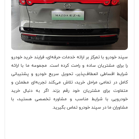
سپند خودرو با تمرکز بر ارائه خدمات حرفه‌ای، فرایند خرید خودرو
را برای مشتریان ساده و راحت کرده است. مجموعه ما با ارائه
شرایط اقساطی انعطاف‌پذیر، تحویل سریع خودرو و پشتیبانی
کامل در تمامی مراحل خرید، تلاش می‌کند تجربه‌ای مطمئن و
متفاوت برای مشتریان خود رقم بزند. اگر به دنبال خرید
خودرویی با شرایط مناسب و مشاوره تخصصی هستید، با
مشاوران ما در سپند خودرو تماس بگیرید.