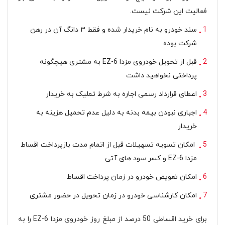
فعالیت این شرکت نیست.
سند خودرو به نام خریدار شده و فقط ۳ دانگ آن در رهن
شرکت بوده
قبل از تحویل خودروی مزدا EZ-6 به مشتری هیچگونه
پرداختی نخواهید داشت
اعطای قرارداد رسمی اجاره به شرط تملیک به خریدار
اجباری نبودن بیمه بدنه به دلیل عدم تحمیل هزینه به
خریدار
امکان تسویه تسهیلات قبل از اتمام مدت بازپرداخت اقساط
مزدا EZ-6 و کسر سود های آتی
امکان تعویض خودرو در زمان پرداخت اقساط
امکان کارشناسی خودرو در زمان تحویل در حضور مشتری
برای خرید اقساطی 50 درصد از مبلغ روز خودروی مزدا EZ-6 را به