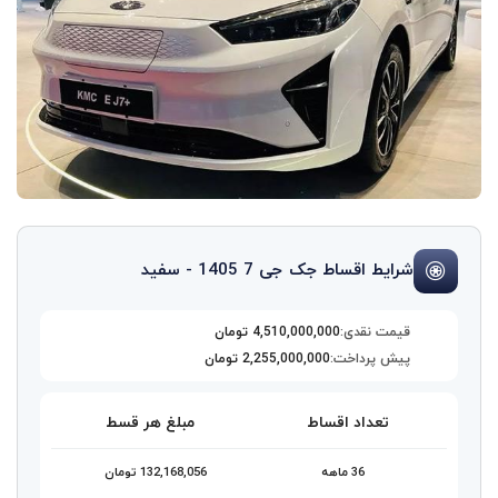
شرایط اقساط جک جی 7 1405 - سفید
قیمت نقدی:
4,510,000,000 تومان
پیش پرداخت:
2,255,000,000 تومان
تعداد اقساط
مبلغ هر قسط
36 ماهه
132,168,056 تومان