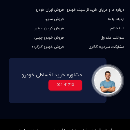
درباره ما و مزایای خرید از سپند خودرو
فروش ایران خودرو
ارتباط با ما
فروش سایپا
استخدام
فروش کرمان موتور
سوالات متداول
فروش خودرو چینی
مشارکت سرمایه گذاری
فروش خودرو کارکرده
مشاوره خرید اقساطی خودرو
021-41713