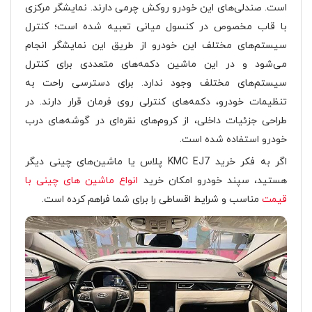
است. صندلی‌های این خودرو روکش چرمی دارند. نمایشگر مرکزی
با قاب مخصوص در کنسول میانی تعبیه شده است؛ کنترل
سیستم‌های مختلف این خودرو از طریق این نمایشگر انجام
می‌شود و در این ماشین دکمه‌های متعددی برای کنترل
سیستم‌های مختلف وجود ندارد. برای دسترسی راحت به
تنظیمات خودرو، دکمه‌های کنترلی روی فرمان قرار دارند. در
طراحی جزئیات داخلی، از کروم‌های نقره‌ای در گوشه‌های درب
خودرو استفاده شده است.
اگر به فکر خرید KMC EJ7 پلاس یا ماشین‌های چینی دیگر
هستید، سپند خودرو امکان خرید
انواع ماشین های چینی با
قیمت
مناسب و شرایط اقساطی را برای شما فراهم کرده است.