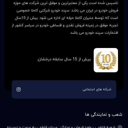
تاسیس شده است یکی از معتبرترین و موفق ترین شرکت های حوزه
فروش خودرو در ایران می باشد. سپند خودرو شرکتی کاملا خصوصی
است که توسط مدیران کاملا حرفه ای اداره می شود. بیش از 15سال
تجربه موفق در زمینه فروش نقدی و اقساطی خودرو در سراسر کشور از
افتخارات سپند خودرو می باشد.
بیش از 15 سال سابقه درخشان
شبکه های اجتماعی
شعب و نمایندگی ها
شعبه فاطمی - واحد فروش و مدارک : میدان فاطمی به سمت و نرسیده