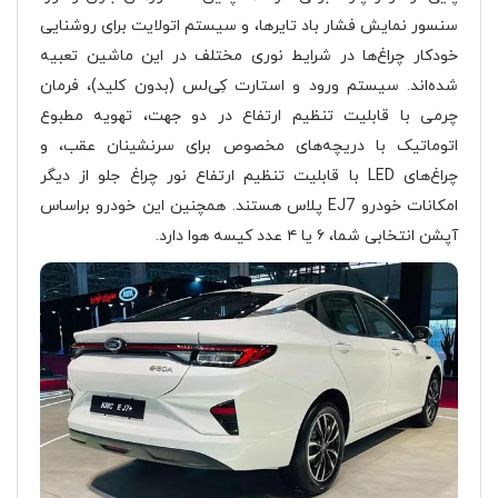
سنسور نمایش فشار باد تایرها، و سیستم اتولایت برای روشنایی
خودکار چراغ‌ها در شرایط نوری مختلف در این ماشین تعبیه
شده‌اند. سیستم ورود و استارت کِی‌لس (بدون کلید)، فرمان
چرمی با قابلیت تنظیم ارتفاع در دو جهت، تهویه مطبوع
اتوماتیک با دریچه‌های مخصوص برای سرنشینان عقب، و
چراغ‌های LED با قابلیت تنظیم ارتفاع نور چراغ جلو از دیگر
امکانات خودرو EJ7 پلاس هستند. همچنین این خودرو براساس
آپشن انتخابی شما، ۶ یا ۴ عدد کیسه هوا دارد.