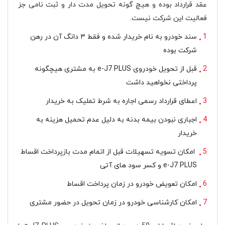
عقد قرارداد بوده و هیچ گونه تحویل مدت دار و ثبت نامی جز
فعالیت این شرکت نیست.
سند خودرو به نام خریدار شده و فقط ۳ دانگ آن در رهن
شرکت بوده
قبل از تحویل خودروی e-J7 PLUS به مشتری هیچگونه
پرداختی نخواهید داشت
اعطای قرارداد رسمی اجاره به شرط تملیک به خریدار
اجباری نبودن بیمه بدنه به دلیل عدم تحمیل هزینه به
خریدار
امکان تسویه تسهیلات قبل از اتمام مدت بازپرداخت اقساط
e-J7 PLUS و کسر سود های آتی
امکان تعویض خودرو در زمان پرداخت اقساط
امکان کارشناسی خودرو در زمان تحویل در حضور مشتری