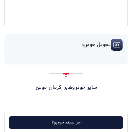
تحویل خودرو
سایر خودروهای کرمان موتور
چرا سپند خودرو؟